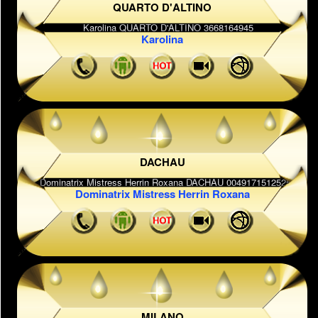
QUARTO D'ALTINO
Karolina
DACHAU
Dominatrix Mistress Herrin Roxana
MILANO