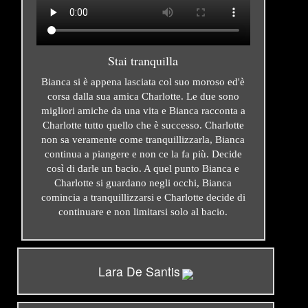
Stai tranquilla
Bianca si è appena lasciata col suo moroso ed'è
corsa dalla sua amica Charlotte. Le due sono
migliori amiche da una vita e Bianca racconta a
Charlotte tutto quello che è successo. Charlotte
non sa veramente come tranquillizzarla, Bianca
continua a piangere e non ce la fa più. Decide
così di darle un bacio. A quel punto Bianca e
Charlotte si guardano negli occhi, Bianca
comincia a tranquillizzarsi e Charlotte decide di
continuare e non limitarsi solo al bacio.
Lara De Santis